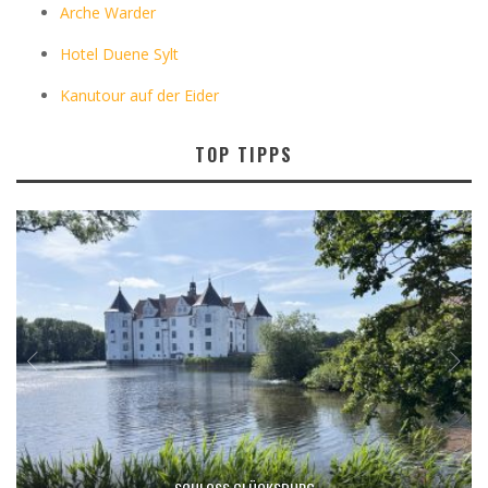
Arche Warder
Hotel Duene Sylt
Kanutour auf der Eider
TOP TIPPS