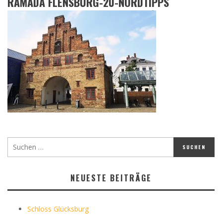
RAMADA FLENSBURG-20-NORDTIPPS
NEUESTE BEITRÄGE
Schloss Glücksburg