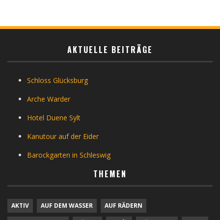
AKTUELLE BEITRÄGE
Schloss Glücksburg
Arche Warder
Hotel Duene Sylt
Kanutour auf der Eider
Barockgarten in Schleswig
THEMEN
AKTIV
AUF DEM WASSER
AUF RÄDERN