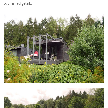
optimal aufgeteilt.