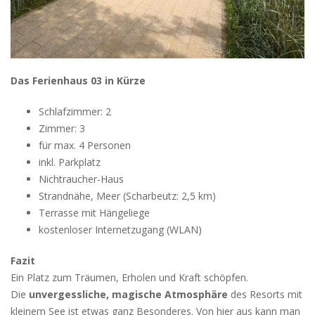
Das Ferienhaus 03 in Kürze
Schlafzimmer: 2
Zimmer: 3
für max. 4 Personen
inkl. Parkplatz
Nichtraucher-Haus
Strandnähe, Meer (Scharbeutz: 2,5 km)
Terrasse mit Hängeliege
kostenloser Internetzugang (WLAN)
Fazit
Ein Platz zum Träumen, Erholen und Kraft schöpfen.
Die
unvergessliche, magische Atmosphäre
des Resorts mit
kleinem See ist etwas ganz Besonderes. Von hier aus kann man