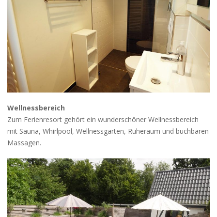
Wellnessbereich
Zum Ferienresort gehört ein wunderschöner Wellnessbereich
mit Sauna, Whirlpool, Wellnessgarten, Ruheraum und buchbaren
Massagen.