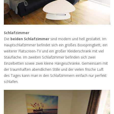
Schlafzimmer
Die
beiden Schlafzimmer
sind modern und hell gestaltet. Im
Hauptschlafzimmer befindet sich ein großes Boxspringbett, ein
weiterer Flatscreen-TV und ein großer Kleiderschrank mit viel
Staufläche. Im zweiten Schlafzimmer befinden sich zwei
Einzelbetten sowie zwei kleine Hängeschränke. Gemeinsam mit
der traumhaften abendlichen Stille und der vielen frische Luft
des Tages kann man in den Schlafzimmern einfach nur perfekt
schlafen.