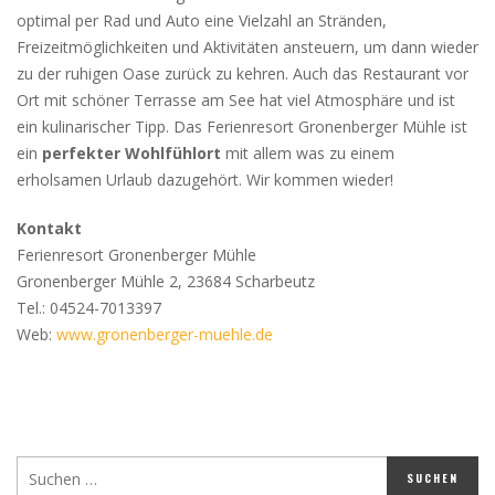
optimal per Rad und Auto eine Vielzahl an Stränden,
Freizeitmöglichkeiten und Aktivitäten ansteuern, um dann wieder
zu der ruhigen Oase zurück zu kehren. Auch das Restaurant vor
Ort mit schöner Terrasse am See hat viel Atmosphäre und ist
ein kulinarischer Tipp. Das Ferienresort Gronenberger Mühle ist
ein
perfekter Wohlfühlort
mit allem was zu einem
erholsamen Urlaub dazugehört. Wir kommen wieder!
Kontakt
Ferienresort Gronenberger Mühle
Gronenberger Mühle 2, 23684 Scharbeutz
Tel.: 04524-7013397
Web:
www.gronenberger-muehle.de