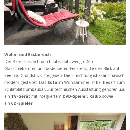
Wohn- und Essbereich
Der Bereich ist lichtdurchflutet mit zwei großen
Glasschiebetüren und bodentiefen Fenstern, die den Blick auf
See und Grundstück freigeben. Die Einrichtung ist skandinavisch
modern gestaltet. Das
Sofa
im Wohnzimmer ist bei Bedarf zum
Schlafplatz umbaubar. Zur technischen Ausstattung gehören u.a.
ein
TV-Gerät
mit integriertem
DVD-Spieler
,
Radio
sowie
ein
CD-Spieler
.