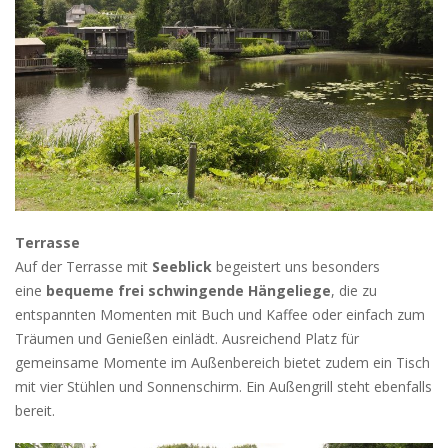
Terrasse
Auf der Terrasse mit
Seeblick
begeistert uns besonders
eine
bequeme frei schwingende
Hängeliege
, die zu
entspannten Momenten mit Buch und Kaffee oder einfach zum
Träumen und Genießen einlädt. Ausreichend Platz für
gemeinsame Momente im Außenbereich bietet zudem ein Tisch
mit vier Stühlen und Sonnenschirm. Ein Außengrill steht ebenfalls
bereit.