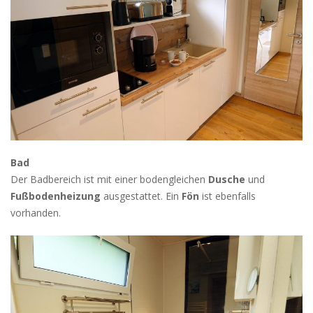
Bad
Der Badbereich ist mit einer bodengleichen
Dusche
und
Fußbodenheizung
ausgestattet. Ein
Fön
ist ebenfalls
vorhanden.