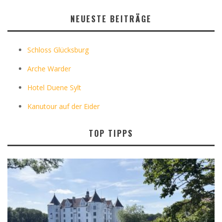
NEUESTE BEITRÄGE
Schloss Glücksburg
Arche Warder
Hotel Duene Sylt
Kanutour auf der Eider
TOP TIPPS