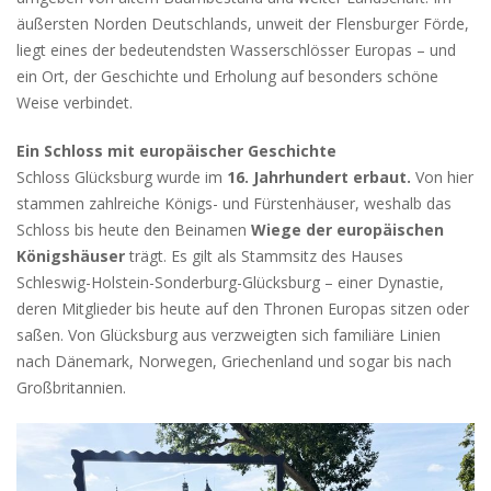
äußersten Norden Deutschlands, unweit der Flensburger Förde,
liegt eines der bedeutendsten Wasserschlösser Europas – und
ein Ort, der Geschichte und Erholung auf besonders schöne
Weise verbindet.
Ein Schloss mit europäischer Geschichte
Schloss Glücksburg wurde im
16. Jahrhundert erbaut.
Von hier
stammen zahlreiche Königs- und Fürstenhäuser, weshalb das
Schloss bis heute den Beinamen
Wiege der europäischen
Königshäuser
trägt. Es gilt als Stammsitz des Hauses
Schleswig-Holstein-Sonderburg-Glücksburg – einer Dynastie,
deren Mitglieder bis heute auf den Thronen Europas sitzen oder
saßen. Von Glücksburg aus verzweigten sich familiäre Linien
nach Dänemark, Norwegen, Griechenland und sogar bis nach
Großbritannien.