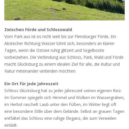
Zwischen Förde und Schlosswald
Vom Park aus ist es nicht weit bis zur Flensburger Förde. Ein
Abstecher Richtung Wasser lohnt sich, besonders an klaren
Tagen, wenn die Ostsee ruhig glitzert und Segelboote
vorbeiziehen. Die Verbindung aus Schloss, Park, Wald und Förde
macht Glücksburg zu einem idealen Ziel für alle, die Kultur und
Natur miteinander verbinden möchten.
Ein Ort für jede Jahreszeit
Schloss Glücksburg hat zu jeder Jahreszeit seinen eigenen Reiz:
Im Sommer spiegeln sich Himmel und Wolken im Wassergraben,
im Herbst raschelt Laub unter den Füßen, im Winter liegt oft
eine besondere Stille über dem Gelände. Selbst an grauen Tagen
entfaltet das Schloss eine ruhige Eleganz, die zum Verweilen
einlädt.