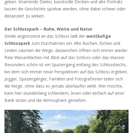
geben. Knarrende Dielen, kunstvolle Decken und alte Porträts
lassen die Geschichte spürbar werden, ohne dabei schwer oder
distanziert zu wirken.
Der Schlosspark – Ruhe, Weite und Natur
Direkt angrenzend an das Schloss lädt der
weitläufige
Schlosspark
zum Durchatmen ein. Alte Buchen, Eichen und
Linden säumen die Wege, dazwischen öffnen sich immer wieder
freie Wiesenflächen mit Blick auf das Schloss oder das Wasser.
Besonders schön ist ein Spaziergang entlang des Schlossteichs,
bei dem sich immer neue Perspektiven auf das Schloss ergeben.
Jogger, Spaziergänger, Familien und Fotograf:innen teilen sich
die Wege, ohne dass es jemals überlaufen wirkt. Wer möchte,
kann hier stundenlang schlendern, lesen oder einfach auf einer
Bank sitzen und die Atmosphäre genießen.