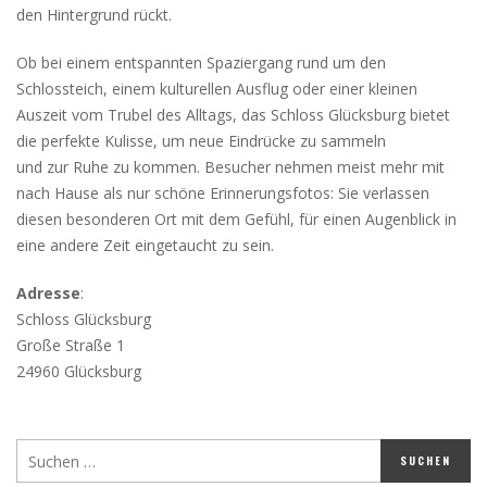
den Hintergrund rückt.
Ob bei einem entspannten Spaziergang rund um den
Schlossteich, einem kulturellen Ausflug oder einer kleinen
Auszeit vom Trubel des Alltags, das Schloss Glücksburg bietet
die perfekte Kulisse, um neue Eindrücke zu sammeln
und zur Ruhe zu kommen. Besucher nehmen meist mehr mit
nach Hause als nur schöne Erinnerungsfotos: Sie verlassen
diesen besonderen Ort mit dem Gefühl, für einen Augenblick in
eine andere Zeit eingetaucht zu sein.
Adresse
:
Schloss Glücksburg
Große Straße 1
24960 Glücksburg