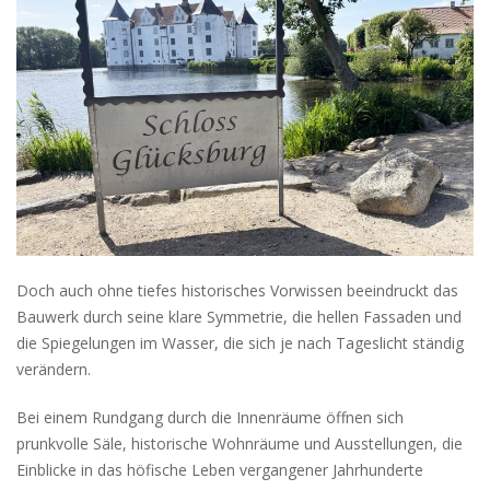
Doch auch ohne tiefes historisches Vorwissen beeindruckt das
Bauwerk durch seine klare Symmetrie, die hellen Fassaden und
die Spiegelungen im Wasser, die sich je nach Tageslicht ständig
verändern.
Bei einem Rundgang durch die Innenräume öffnen sich
prunkvolle Säle, historische Wohnräume und Ausstellungen, die
Einblicke in das höfische Leben vergangener Jahrhunderte