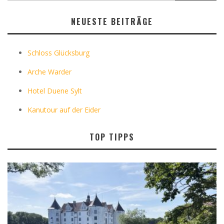
NEUESTE BEITRÄGE
Schloss Glücksburg
Arche Warder
Hotel Duene Sylt
Kanutour auf der Eider
TOP TIPPS