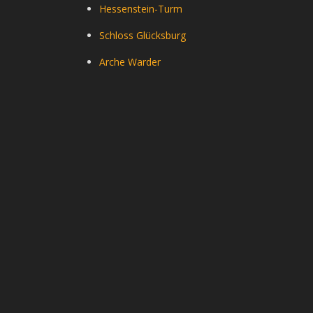
Hessenstein-Turm
Schloss Glücksburg
Arche Warder