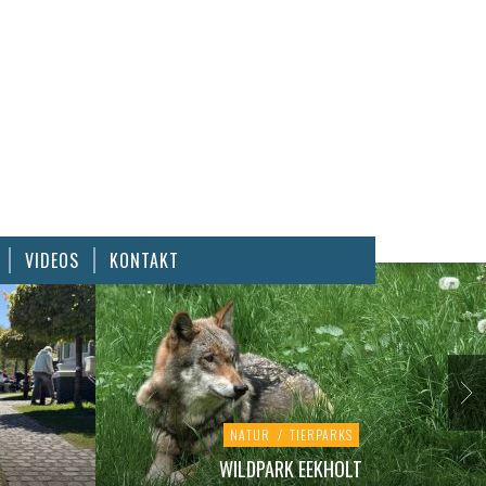
VIDEOS
KONTAKT
NATUR
/
TIERPARKS
WILDPARK EEKHOLT