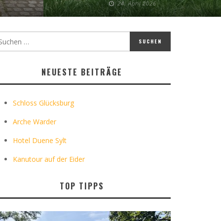
24. April 2026
NEUESTE BEITRÄGE
Schloss Glücksburg
Arche Warder
Hotel Duene Sylt
Kanutour auf der Eider
TOP TIPPS