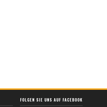
FOLGEN SIE UNS AUF FACEBOOK