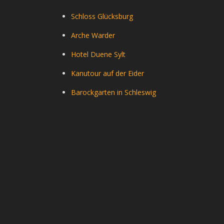
Schloss Glücksburg
Arche Warder
Hotel Duene Sylt
Kanutour auf der Eider
Barockgarten in Schleswig