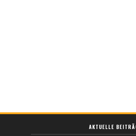
AKTUELLE BEITRÄ