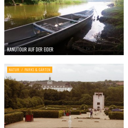
KANUTOUR AUF DER EIDER
NATUR
/
PARKS & GÄRTEN