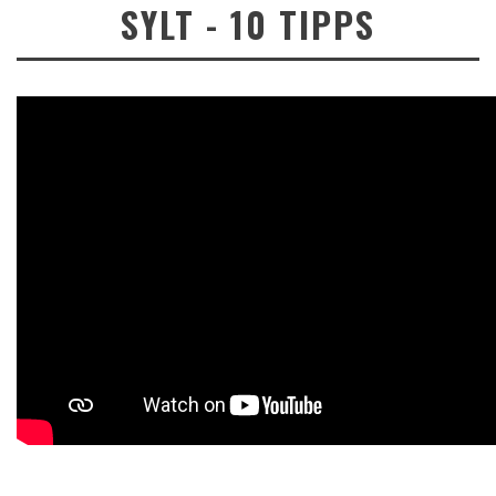
SYLT - 10 TIPPS