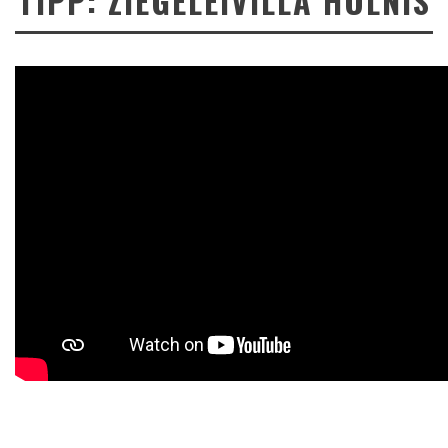
TIPP: ZIEGELEIVILLA HOLNIS