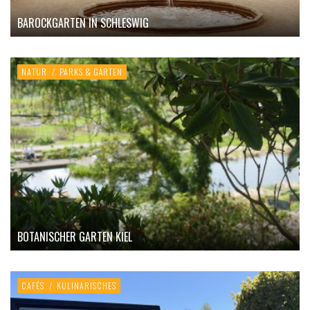
BAROCKGARTEN IN SCHLESWIG
NATUR
/
PARKS & GÄRTEN
BOTANISCHER GARTEN KIEL
CAFÉS
/
KULINARISCHES