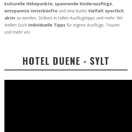
kulturelle Höhepunkte
,
spannende Kinderausflüge
,
entspannte Unterkünfte
und eine bunte
Vielfalt sportlich
aktiv
zu werden. Stöbert in tollen Ausflugstipps und mehr. Wir
stellen Euch
individuelle Tipps
für eigene Ausflüge, Touren
und mehr vor.
HOTEL DUENE - SYLT