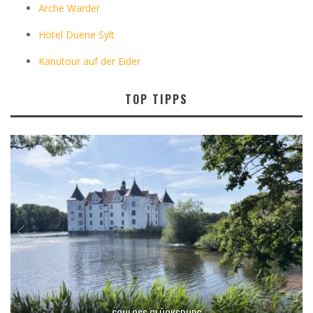
Arche Warder
Hotel Duene Sylt
Kanutour auf der Eider
TOP TIPPS