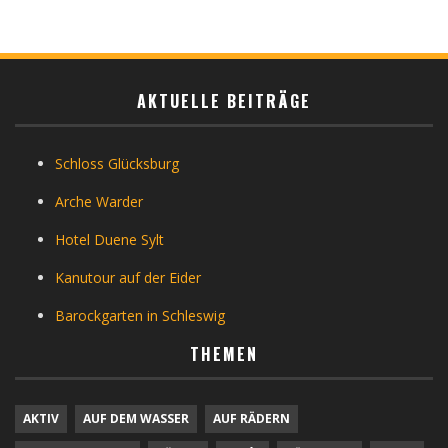
AKTUELLE BEITRÄGE
Schloss Glücksburg
Arche Warder
Hotel Duene Sylt
Kanutour auf der Eider
Barockgarten in Schleswig
THEMEN
AKTIV
AUF DEM WASSER
AUF RÄDERN