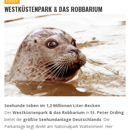
KINDER
WESTKÜSTENPARK & DAS ROBBARIUM
Seehunde toben im 1,2 Millionen Liter-Becken
Der
Westküstenpark & das Robbarium
in
St. Peter Ording
bietet die
größte Seehundanlage Deutschlands
. Die
Parkanlage liegt direkt am Nationalpark Wattenmeer. Hier