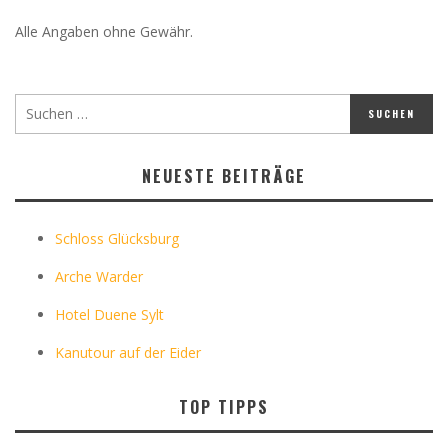
Alle Angaben ohne Gewähr.
NEUESTE BEITRÄGE
Schloss Glücksburg
Arche Warder
Hotel Duene Sylt
Kanutour auf der Eider
TOP TIPPS