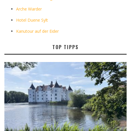
Arche Warder
Hotel Duene Sylt
Kanutour auf der Eider
TOP TIPPS