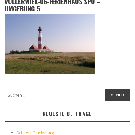
VOLLERWIEK-06-FERIENHAUS SPO –
UMGEBUNG 5
NEUESTE BEITRÄGE
Schloss Glücksburg