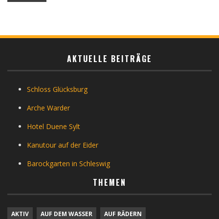
AKTUELLE BEITRÄGE
Schloss Glücksburg
Arche Warder
Hotel Duene Sylt
Kanutour auf der Eider
Barockgarten in Schleswig
THEMEN
AKTIV
AUF DEM WASSER
AUF RÄDERN