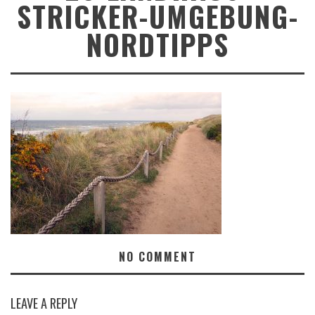
STRICKER-UMGEBUNG-
NORDTIPPS
NO COMMENT
LEAVE A REPLY