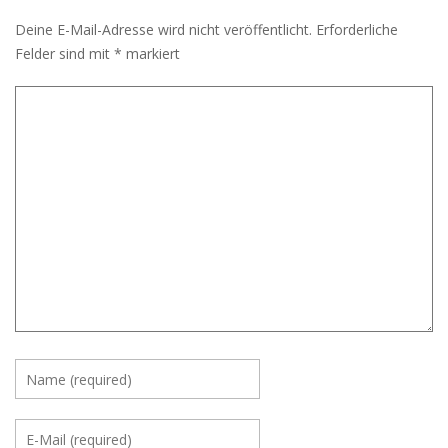
Deine E-Mail-Adresse wird nicht veröffentlicht.
Erforderliche
Felder sind mit
*
markiert