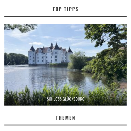
TOP TIPPS
SCHLOSS GLÜCKSBURG
THEMEN