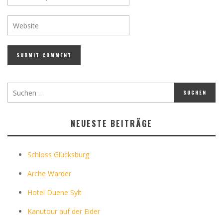
NEUESTE BEITRÄGE
Schloss Glücksburg
Arche Warder
Hotel Duene Sylt
Kanutour auf der Eider