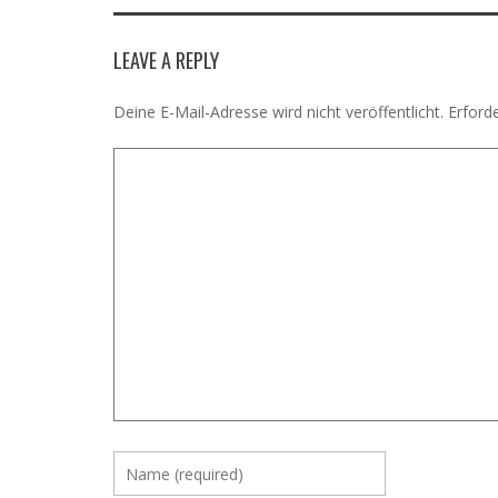
LEAVE A REPLY
Deine E-Mail-Adresse wird nicht veröffentlicht.
Erforde