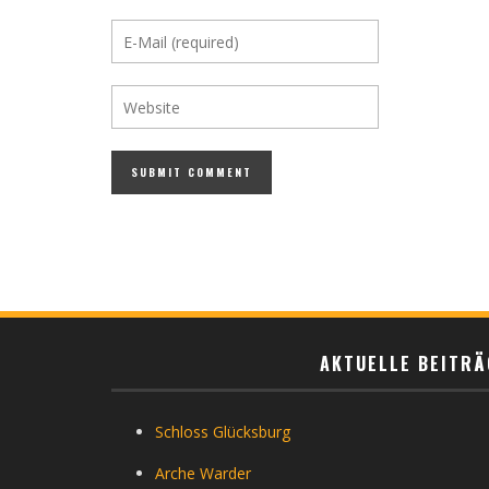
AKTUELLE BEITRÄ
Schloss Glücksburg
Arche Warder