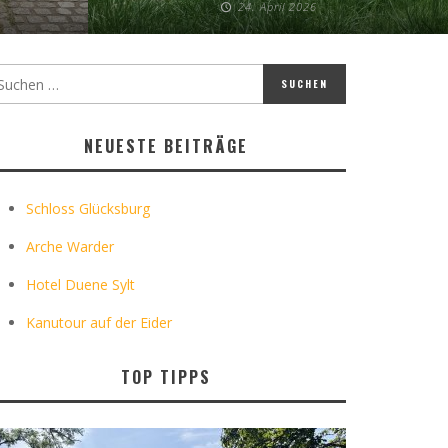
24. April 2026
NEUESTE BEITRÄGE
Schloss Glücksburg
Arche Warder
Hotel Duene Sylt
Kanutour auf der Eider
TOP TIPPS