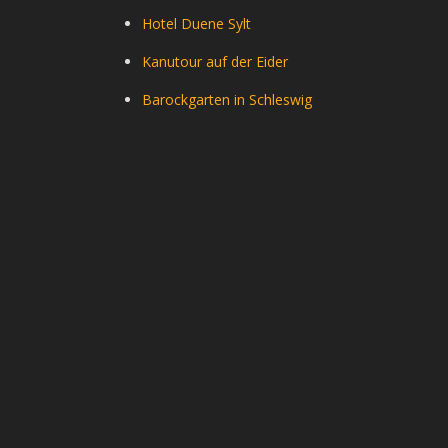
Hotel Duene Sylt
Kanutour auf der Eider
Barockgarten in Schleswig