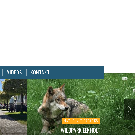
VIDEOS
KONTAKT
NATUR
/
TIERPARKS
WILDPARK EEKHOLT