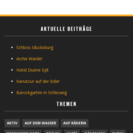
AKTUELLE BEITRÄGE
Schloss Glücksburg
Arche Warder
Hotel Duene Sylt
Kanutour auf der Eider
Barockgarten in Schleswig
THEMEN
AKTIV
AUF DEM WASSER
AUF RÄDERN