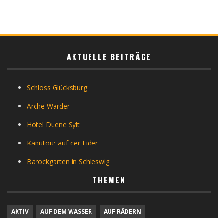
AKTUELLE BEITRÄGE
Schloss Glücksburg
Arche Warder
Hotel Duene Sylt
Kanutour auf der Eider
Barockgarten in Schleswig
THEMEN
AKTIV
AUF DEM WASSER
AUF RÄDERN