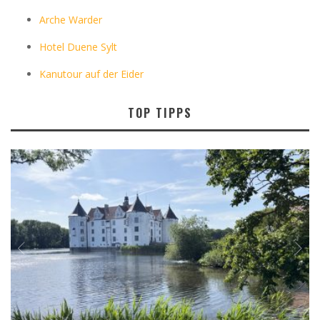
Arche Warder
Hotel Duene Sylt
Kanutour auf der Eider
TOP TIPPS