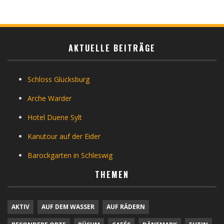
AKTUELLE BEITRÄGE
Schloss Glücksburg
Arche Warder
Hotel Duene Sylt
Kanutour auf der Eider
Barockgarten in Schleswig
THEMEN
AKTIV
AUF DEM WASSER
AUF RÄDERN