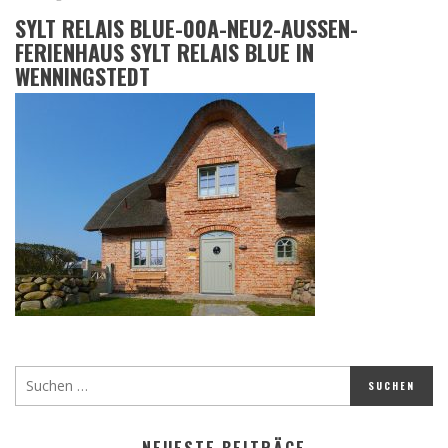
SYLT RELAIS BLUE-00A-NEU2-AUSSEN-
FERIENHAUS SYLT RELAIS BLUE IN
WENNINGSTEDT
NEUESTE BEITRÄGE