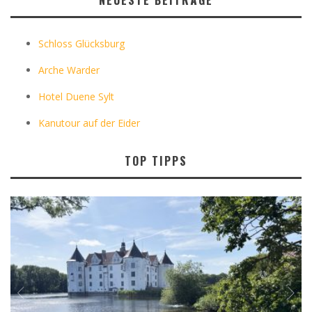
Schloss Glücksburg
Arche Warder
Hotel Duene Sylt
Kanutour auf der Eider
TOP TIPPS