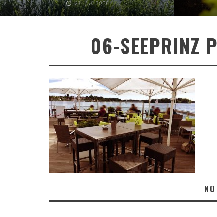
21. Juli 2026
06-SEEPRINZ 
NO