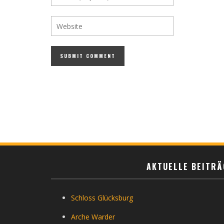
AKTUELLE BEITRÄ
Schloss Glücksburg
Arche Warder