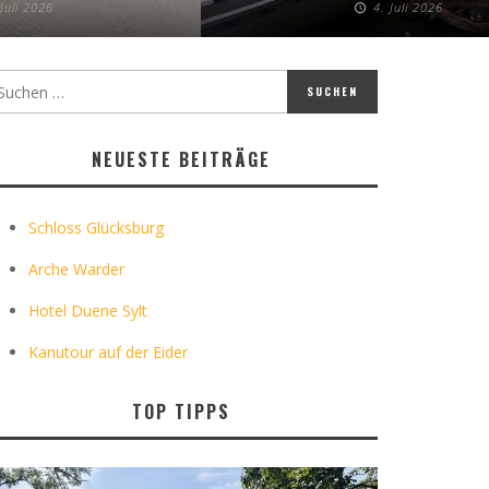
 Juli 2026
4. Juli 2026
NEUESTE BEITRÄGE
Schloss Glücksburg
Arche Warder
Hotel Duene Sylt
Kanutour auf der Eider
TOP TIPPS