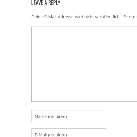
LEAVE A REPLY
Deine E-Mail-Adresse wird nicht veröffentlicht.
Erforde