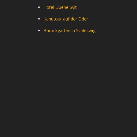
Hotel Duene Sylt
Kanutour auf der Eider
Barockgarten in Schleswig