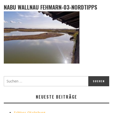
NABU WALLNAU FEHMARN-03-NORDTIPPS
NEUESTE BEITRÄGE
Schloss Glücksburg