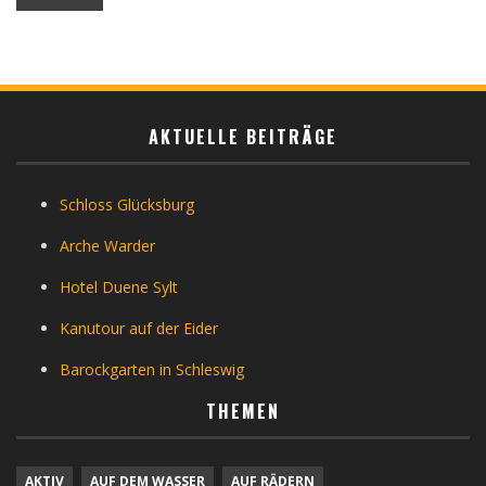
AKTUELLE BEITRÄGE
Schloss Glücksburg
Arche Warder
Hotel Duene Sylt
Kanutour auf der Eider
Barockgarten in Schleswig
THEMEN
AKTIV
AUF DEM WASSER
AUF RÄDERN