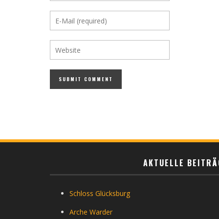
AKTUELLE BEITRÄ
Schloss Glücksburg
Arche Warder