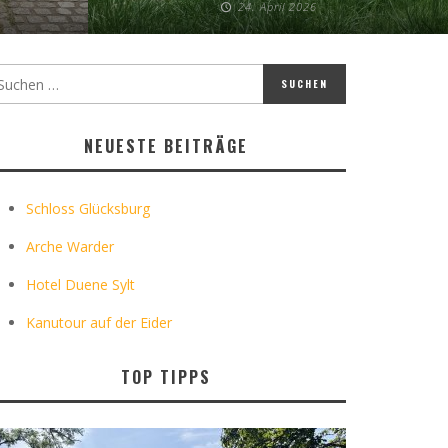
24. April 2026
NEUESTE BEITRÄGE
Schloss Glücksburg
Arche Warder
Hotel Duene Sylt
Kanutour auf der Eider
TOP TIPPS