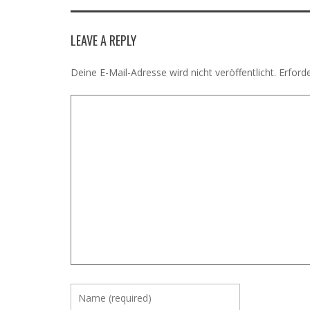
LEAVE A REPLY
Deine E-Mail-Adresse wird nicht veröffentlicht.
Erforde