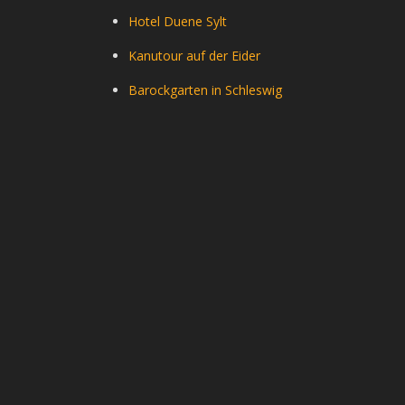
Hotel Duene Sylt
Kanutour auf der Eider
Barockgarten in Schleswig