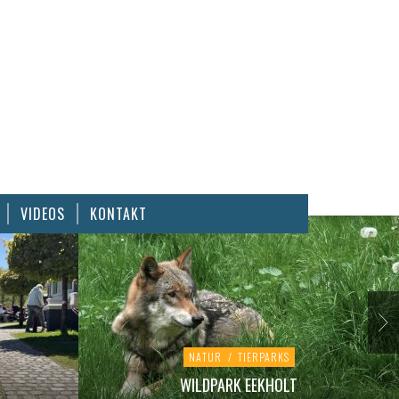
VIDEOS
KONTAKT
NATUR
/
TIERPARKS
WILDPARK EEKHOLT