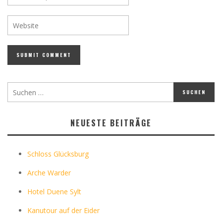
NEUESTE BEITRÄGE
Schloss Glücksburg
Arche Warder
Hotel Duene Sylt
Kanutour auf der Eider