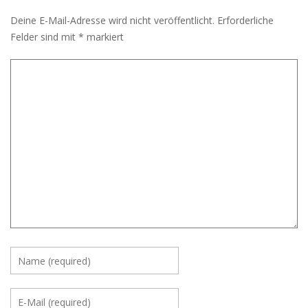
Deine E-Mail-Adresse wird nicht veröffentlicht.
Erforderliche
Felder sind mit
*
markiert