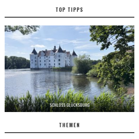
TOP TIPPS
SCHLOSS GLÜCKSBURG
THEMEN