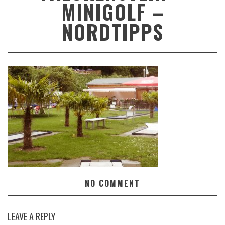
MINIGOLF –
NORDTIPPS
NO COMMENT
LEAVE A REPLY