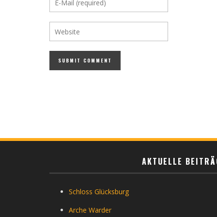
AKTUELLE BEITRÄ
Schloss Glücksburg
Arche Warder