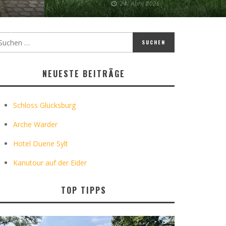
24. April 2026
NEUESTE BEITRÄGE
Schloss Glücksburg
Arche Warder
Hotel Duene Sylt
Kanutour auf der Eider
TOP TIPPS