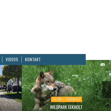
VIDEOS
KONTAKT
NATUR
/
TIERPARKS
WILDPARK EEKHOLT