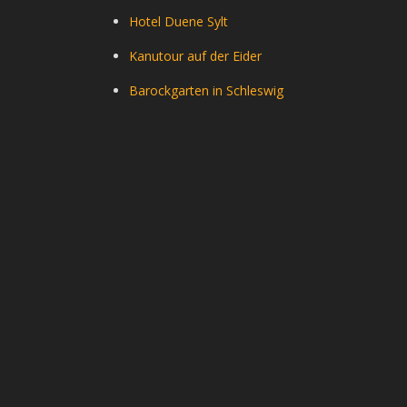
Hotel Duene Sylt
Kanutour auf der Eider
Barockgarten in Schleswig