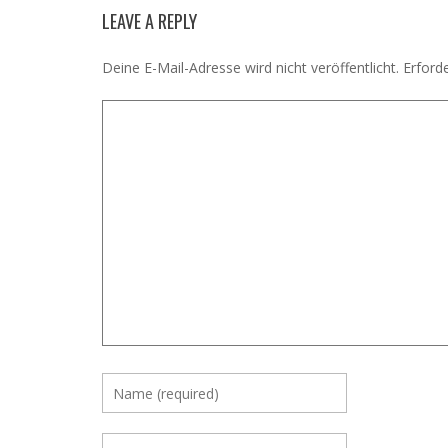
LEAVE A REPLY
Deine E-Mail-Adresse wird nicht veröffentlicht.
Erforde