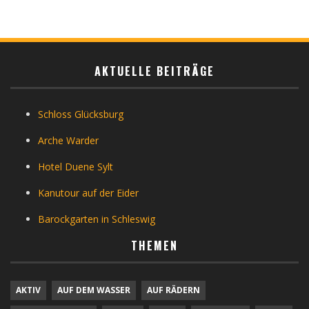
AKTUELLE BEITRÄGE
Schloss Glücksburg
Arche Warder
Hotel Duene Sylt
Kanutour auf der Eider
Barockgarten in Schleswig
THEMEN
AKTIV
AUF DEM WASSER
AUF RÄDERN