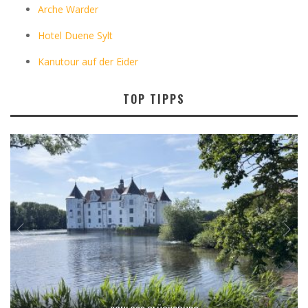
Arche Warder
Hotel Duene Sylt
Kanutour auf der Eider
TOP TIPPS