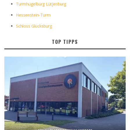
Turmhügelburg Lütjenburg
Hessenstein-Turm
Schloss Glücksburg
TOP TIPPS