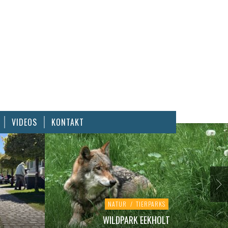
VIDEOS
KONTAKT
NATUR
/
TIERPARKS
WILDPARK EEKHOLT