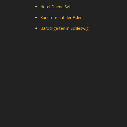
Hotel Duene Sylt
Kanutour auf der Eider
Barockgarten in Schleswig