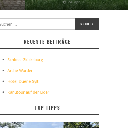
24. April 2026
NEUESTE BEITRÄGE
Schloss Glücksburg
Arche Warder
Hotel Duene Sylt
Kanutour auf der Eider
TOP TIPPS