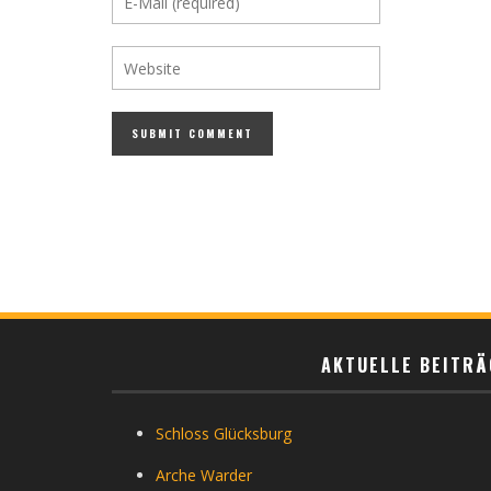
AKTUELLE BEITRÄ
Schloss Glücksburg
Arche Warder