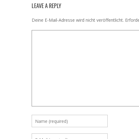
LEAVE A REPLY
Deine E-Mail-Adresse wird nicht veröffentlicht.
Erforde