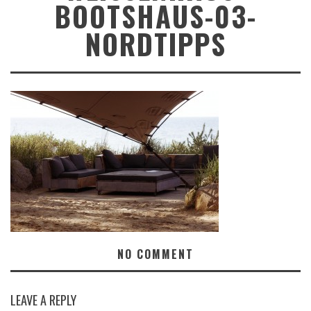
BOOTSHAUS-03-
NORDTIPPS
NO COMMENT
LEAVE A REPLY