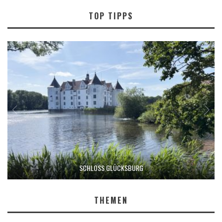
TOP TIPPS
SCHLOSS GLÜCKSBURG
THEMEN