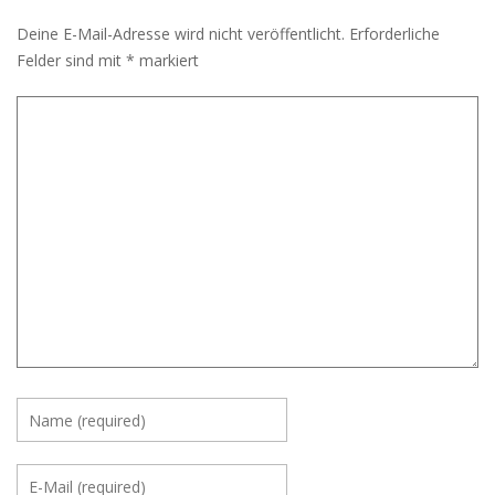
Deine E-Mail-Adresse wird nicht veröffentlicht.
Erforderliche
Felder sind mit
*
markiert