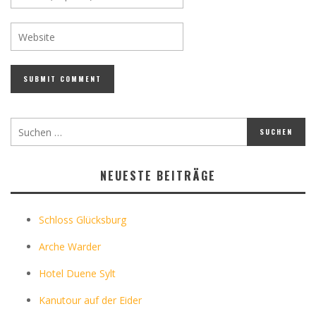
NEUESTE BEITRÄGE
Schloss Glücksburg
Arche Warder
Hotel Duene Sylt
Kanutour auf der Eider