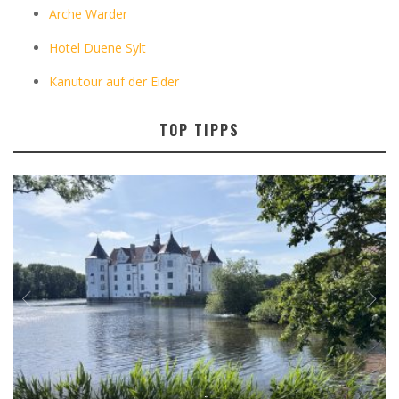
Arche Warder
Hotel Duene Sylt
Kanutour auf der Eider
TOP TIPPS