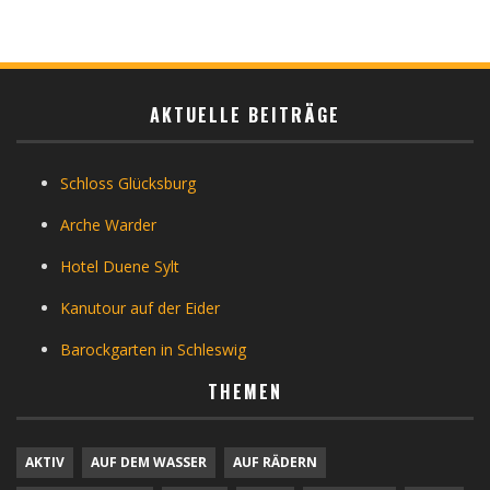
AKTUELLE BEITRÄGE
Schloss Glücksburg
Arche Warder
Hotel Duene Sylt
Kanutour auf der Eider
Barockgarten in Schleswig
THEMEN
AKTIV
AUF DEM WASSER
AUF RÄDERN