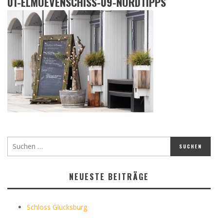
01-ELMOEVENSCHISS-09-NORDTIPPS
NEUESTE BEITRÄGE
Schloss Glücksburg