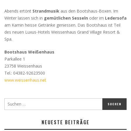
Abends ertönt
Strandmusik
aus den Bootshaus-Boxen. Im
Winter lassen sich in
gemütlichen Sesseln
oder im
Ledersofa
am Kamin heisse Getränke geniessen. Das Bootshaus ist Teil
des neuen Luxus-Hotels Weissenhaus Grand Village Resort &
Spa.
Bootshaus Weißenhaus
Parkallee 1
23758 Weissenhaus
Tel.: 04382-92623500
www.weissenhaus.net
NEUESTE BEITRÄGE