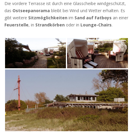
Die vordere Terrasse ist durch eine Glasscheibe windgeschützt,
das
Ostseepanorama
bleibt bei Wind und Wetter erhalten. Es
gibt weitere
Sitzmöglichkeiten
im
Sand auf Fatboys
an einer
Feuerstelle
, in
Strandkörben
oder in
Lounge-Chairs
.