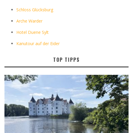
Schloss Glücksburg
Arche Warder
Hotel Duene Sylt
Kanutour auf der Eider
TOP TIPPS