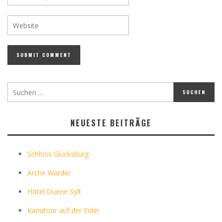
NEUESTE BEITRÄGE
Schloss Glücksburg
Arche Warder
Hotel Duene Sylt
Kanutour auf der Eider