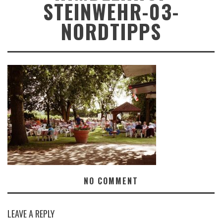
STEINWEHR-03-
NORDTIPPS
NO COMMENT
LEAVE A REPLY