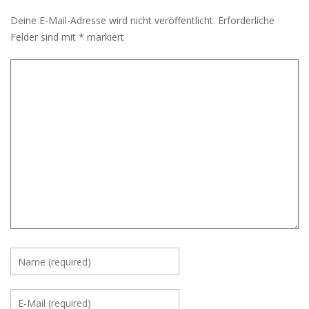
Deine E-Mail-Adresse wird nicht veröffentlicht.
Erforderliche
Felder sind mit
*
markiert