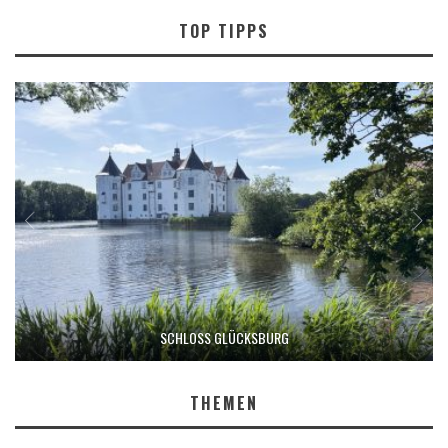
TOP TIPPS
SCHLOSS GLÜCKSBURG
THEMEN