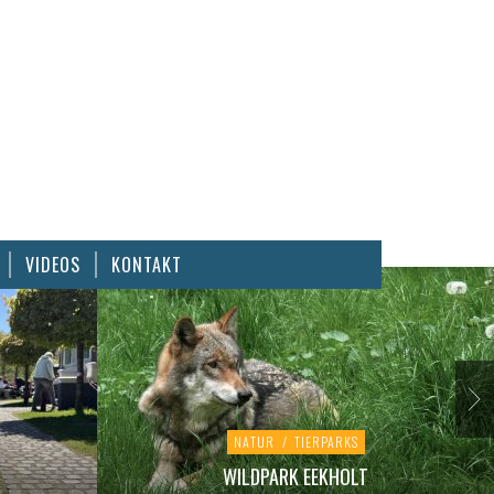
VIDEOS
KONTAKT
NATUR
/
TIERPARKS
WILDPARK EEKHOLT