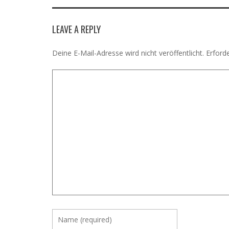
LEAVE A REPLY
Deine E-Mail-Adresse wird nicht veröffentlicht.
Erforde