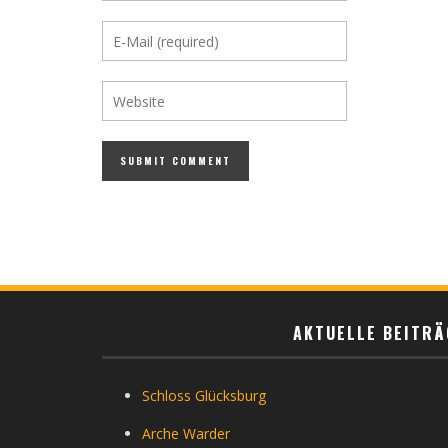
AKTUELLE BEITRÄ
Schloss Glücksburg
Arche Warder