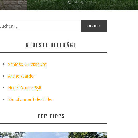
24. April 2026
NEUESTE BEITRÄGE
Schloss Glücksburg
Arche Warder
Hotel Duene Sylt
Kanutour auf der Eider
TOP TIPPS