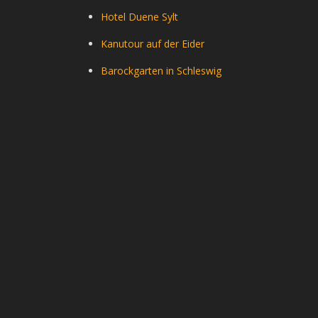
Hotel Duene Sylt
Kanutour auf der Eider
Barockgarten in Schleswig