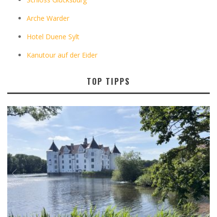
Arche Warder
Hotel Duene Sylt
Kanutour auf der Eider
TOP TIPPS