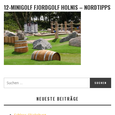
12-MINIGOLF FJORDGOLF HOLNIS – NORDTIPPS
NEUESTE BEITRÄGE
Schloss Glücksburg