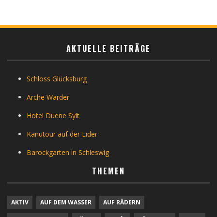
AKTUELLE BEITRÄGE
Schloss Glücksburg
Arche Warder
Hotel Duene Sylt
Kanutour auf der Eider
Barockgarten in Schleswig
THEMEN
AKTIV
AUF DEM WASSER
AUF RÄDERN