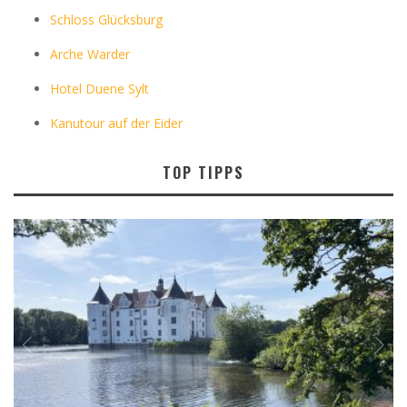
Schloss Glücksburg
Arche Warder
Hotel Duene Sylt
Kanutour auf der Eider
TOP TIPPS