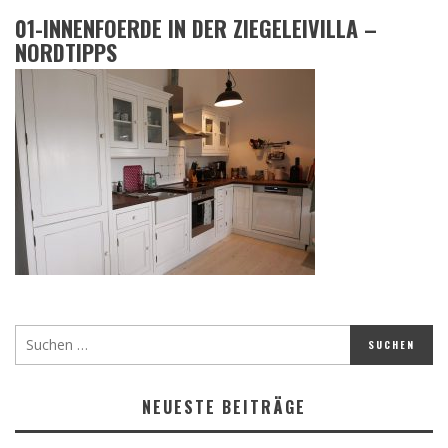
01-INNENFOERDE IN DER ZIEGELEIVILLA –
NORDTIPPS
NEUESTE BEITRÄGE