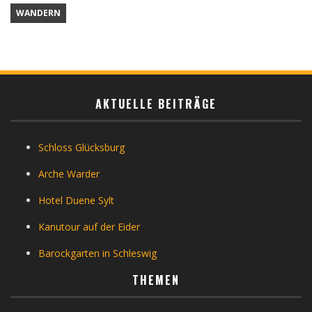
WANDERN
AKTUELLE BEITRÄGE
Schloss Glücksburg
Arche Warder
Hotel Duene Sylt
Kanutour auf der Eider
Barockgarten in Schleswig
THEMEN