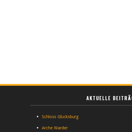
AKTUELLE BEITRÄ
Schloss Glücksburg
Arche Warder