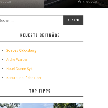
 Juli 2026
4. Juli 2026
NEUESTE BEITRÄGE
Schloss Glücksburg
Arche Warder
Hotel Duene Sylt
Kanutour auf der Eider
TOP TIPPS