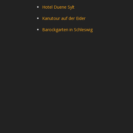
Hotel Duene Sylt
Kanutour auf der Eider
Barockgarten in Schleswig