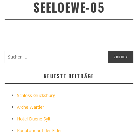
SEELOEWE-05
NEUESTE BEITRÄGE
Schloss Glücksburg
Arche Warder
Hotel Duene Sylt
Kanutour auf der Eider