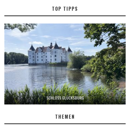
TOP TIPPS
SCHLOSS GLÜCKSBURG
THEMEN