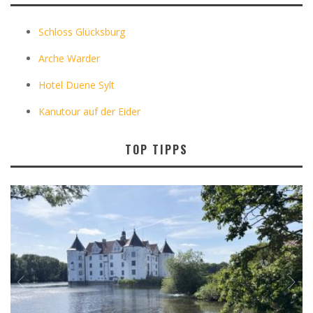
Schloss Glücksburg
Arche Warder
Hotel Duene Sylt
Kanutour auf der Eider
TOP TIPPS