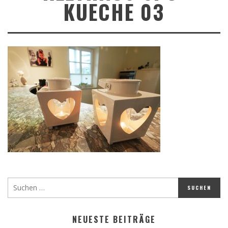
KUECHE 03
NEUESTE BEITRÄGE