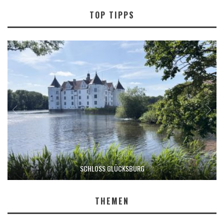
TOP TIPPS
SCHLOSS GLÜCKSBURG
THEMEN