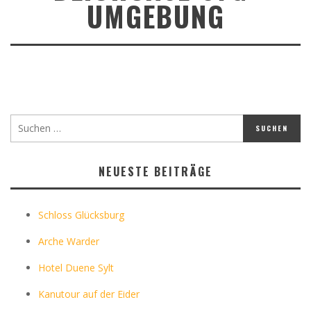
UMGEBUNG
NEUESTE BEITRÄGE
Schloss Glücksburg
Arche Warder
Hotel Duene Sylt
Kanutour auf der Eider