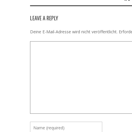
LEAVE A REPLY
Deine E-Mail-Adresse wird nicht veröffentlicht.
Erforde