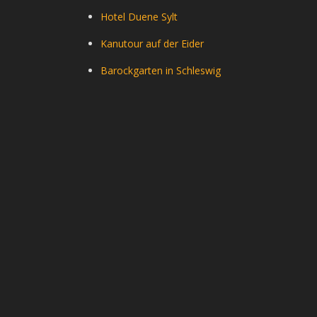
Hotel Duene Sylt
Kanutour auf der Eider
Barockgarten in Schleswig