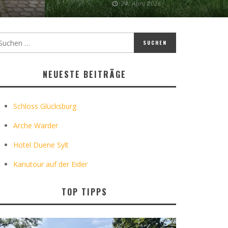
24. April 2026
NEUESTE BEITRÄGE
Schloss Glücksburg
Arche Warder
Hotel Duene Sylt
Kanutour auf der Eider
TOP TIPPS