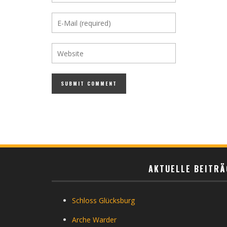
AKTUELLE BEITRÄ
Schloss Glücksburg
Arche Warder