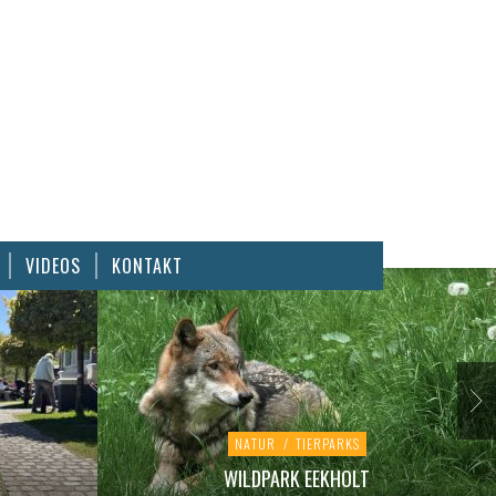
VIDEOS
KONTAKT
NATUR
/
TIERPARKS
WILDPARK EEKHOLT