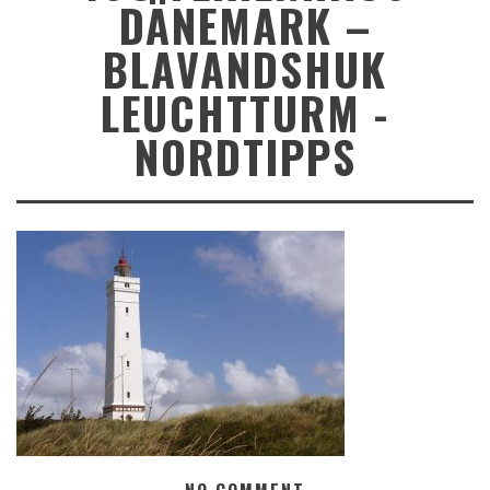
DÄNEMARK –
BLAVANDSHUK
LEUCHTTURM -
NORDTIPPS