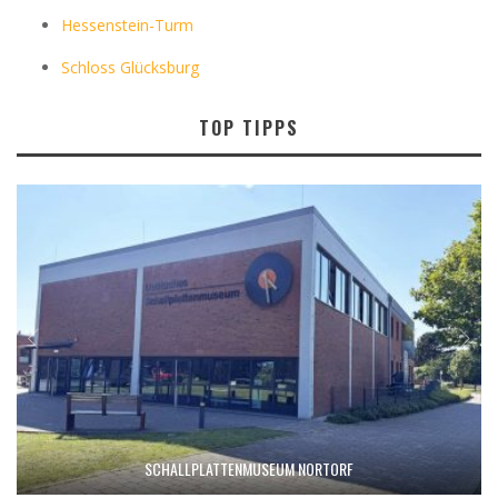
Hessenstein-Turm
Schloss Glücksburg
TOP TIPPS
SCHALLPLATTENMUSEUM NORTORF