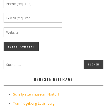
NEUESTE BEITRÄGE
Schallplattenmuseum Nortorf
Turmhügelburg Lütjenburg