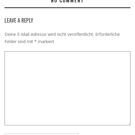
NO COMMENT
LEAVE A REPLY
Deine E-Mail-Adresse wird nicht veröffentlicht.
Erforderliche
Felder sind mit
*
markiert