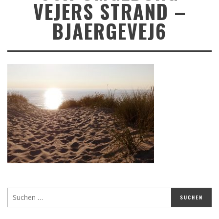
VEJERS STRAND –
BJAERGEVEJ6