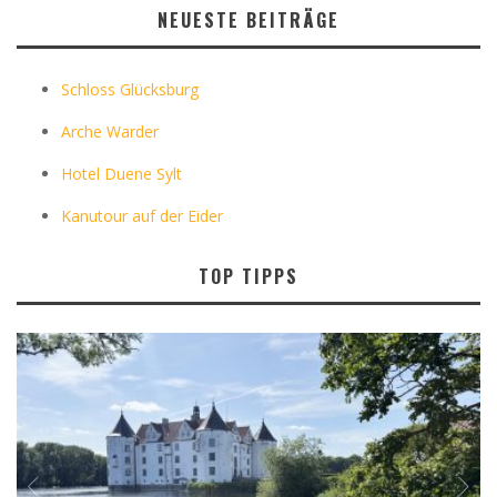
NEUESTE BEITRÄGE
Schloss Glücksburg
Arche Warder
Hotel Duene Sylt
Kanutour auf der Eider
TOP TIPPS