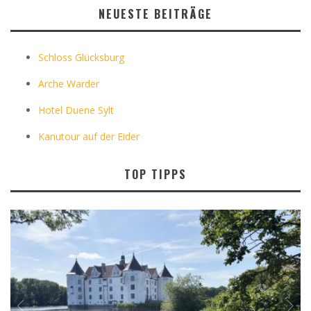
NEUESTE BEITRÄGE
Schloss Glücksburg
Arche Warder
Hotel Duene Sylt
Kanutour auf der Eider
TOP TIPPS