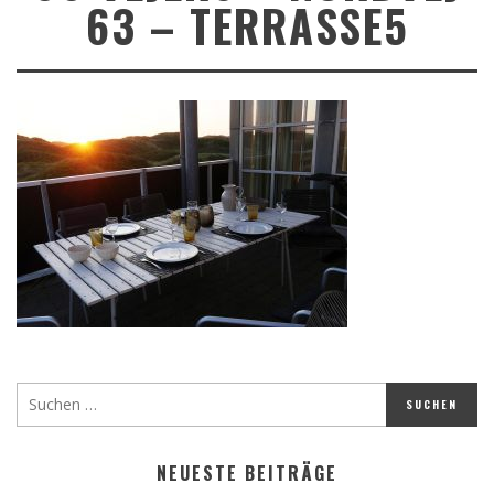
63 – TERRASSE5
NEUESTE BEITRÄGE