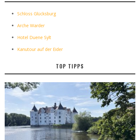
Schloss Glücksburg
Arche Warder
Hotel Duene Sylt
Kanutour auf der Eider
TOP TIPPS