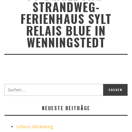
STRANDWEG-
FERIENHAUS SYLT
RELAIS BLUE IN
WENNINGSTEDT
NEUESTE BEITRÄGE
Schloss Glücksburg