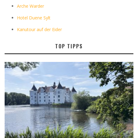
Arche Warder
Hotel Duene Sylt
Kanutour auf der Eider
TOP TIPPS