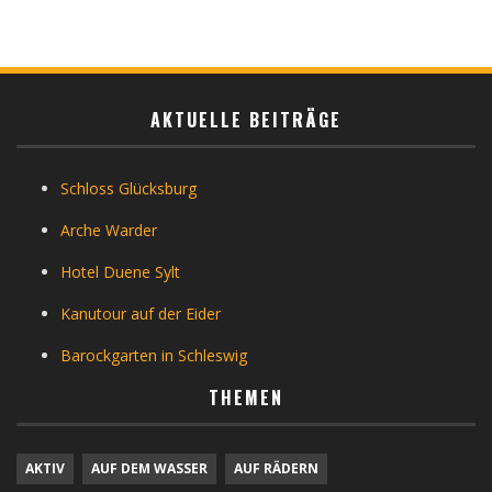
AKTUELLE BEITRÄGE
Schloss Glücksburg
Arche Warder
Hotel Duene Sylt
Kanutour auf der Eider
Barockgarten in Schleswig
THEMEN
AKTIV
AUF DEM WASSER
AUF RÄDERN