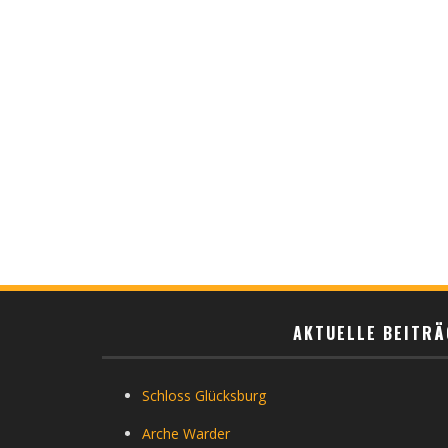
AKTUELLE BEITRÄ
Schloss Glücksburg
Arche Warder