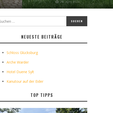
24. April 2026
NEUESTE BEITRÄGE
Schloss Glücksburg
Arche Warder
Hotel Duene Sylt
Kanutour auf der Eider
TOP TIPPS