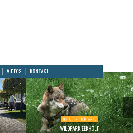
VIDEOS
KONTAKT
NATUR
/
TIERPARKS
WILDPARK EEKHOLT