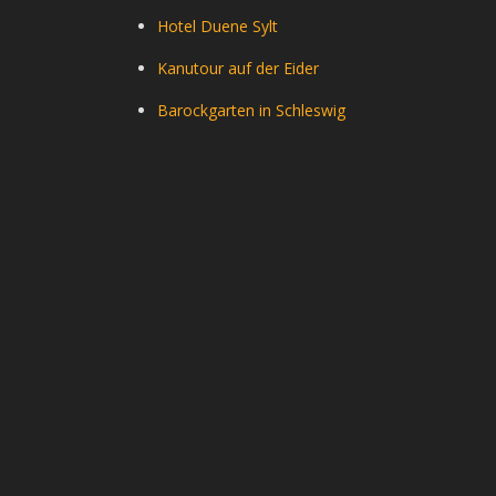
Hotel Duene Sylt
Kanutour auf der Eider
Barockgarten in Schleswig