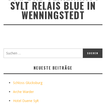
SYLT RELAIS BLUE IN
WENNINGSTEDT
NEUESTE BEITRÄGE
Schloss Glücksburg
Arche Warder
Hotel Duene Sylt