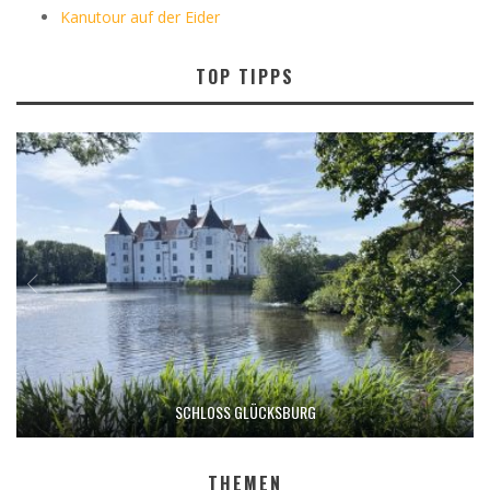
Kanutour auf der Eider
TOP TIPPS
SCHLOSS GLÜCKSBURG
THEMEN