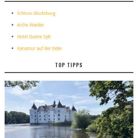
Schloss Glücksburg
Arche Warder
Hotel Duene Sylt
Kanutour auf der Eider
TOP TIPPS