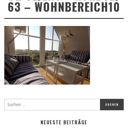
63 – WOHNBEREICH10
NEUESTE BEITRÄGE