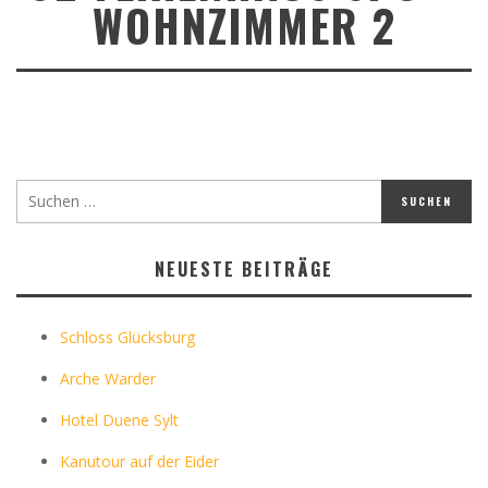
WOHNZIMMER 2
NEUESTE BEITRÄGE
Schloss Glücksburg
Arche Warder
Hotel Duene Sylt
Kanutour auf der Eider