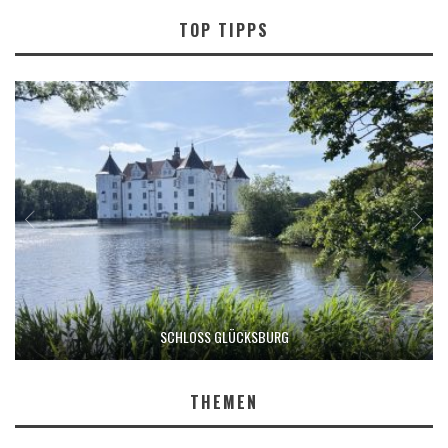
TOP TIPPS
SCHLOSS GLÜCKSBURG
THEMEN