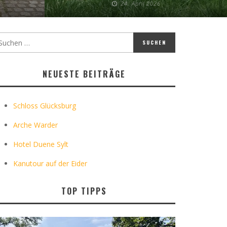
24. April 2026
NEUESTE BEITRÄGE
Schloss Glücksburg
Arche Warder
Hotel Duene Sylt
Kanutour auf der Eider
TOP TIPPS