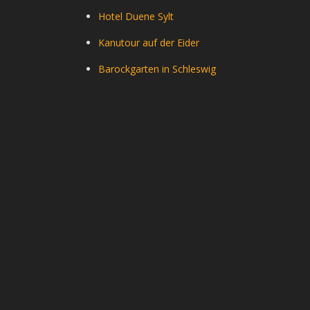
Hotel Duene Sylt
Kanutour auf der Eider
Barockgarten in Schleswig