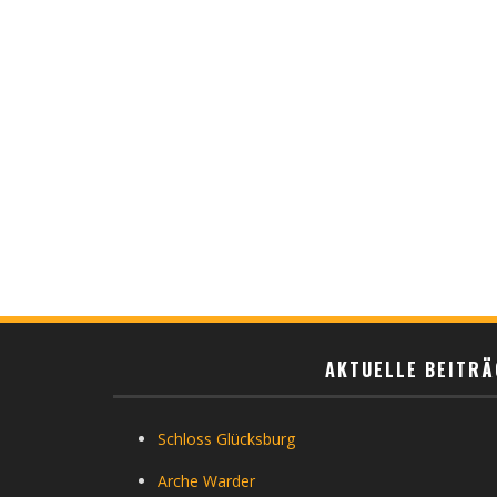
AKTUELLE BEITRÄ
Schloss Glücksburg
Arche Warder