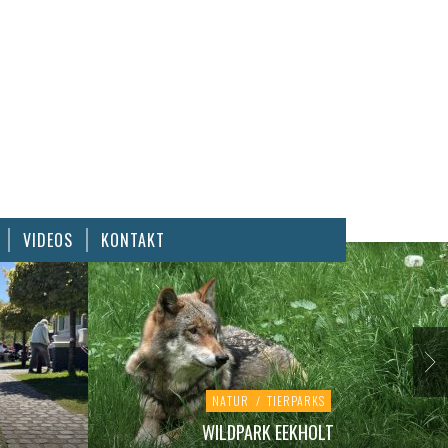
VIDEOS
KONTAKT
NATUR
/
TIERPARKS
WILDPARK EEKHOLT