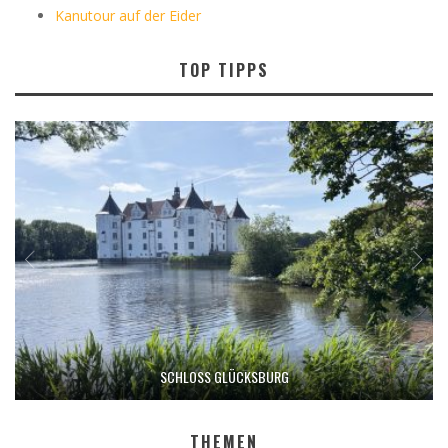
Kanutour auf der Eider
TOP TIPPS
SCHLOSS GLÜCKSBURG
THEMEN