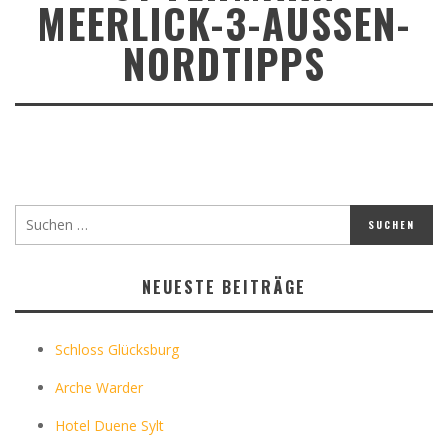
MEERLICK-3-AUSSEN-
NORDTIPPS
NEUESTE BEITRÄGE
Schloss Glücksburg
Arche Warder
Hotel Duene Sylt