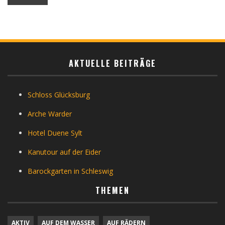
AKTUELLE BEITRÄGE
Schloss Glücksburg
Arche Warder
Hotel Duene Sylt
Kanutour auf der Eider
Barockgarten in Schleswig
THEMEN
AKTIV
AUF DEM WASSER
AUF RÄDERN