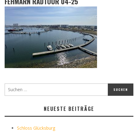
FEHMARN RADTOUR 04-25
NEUESTE BEITRÄGE
Schloss Glücksburg