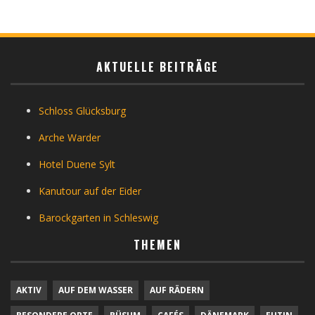
AKTUELLE BEITRÄGE
Schloss Glücksburg
Arche Warder
Hotel Duene Sylt
Kanutour auf der Eider
Barockgarten in Schleswig
THEMEN
AKTIV
AUF DEM WASSER
AUF RÄDERN